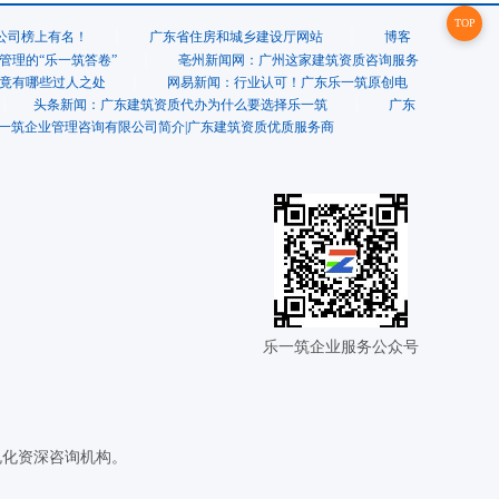
TOP
家公司榜上有名！
广东省住房和城乡建设厅网站
博客
管理的“乐一筑答卷”
亳州新闻网：广州这家建筑资质咨询服务
竟有哪些过人之处
网易新闻：行业认可！广东乐一筑原创电
头条新闻：广东建筑资质代办为什么要选择乐一筑
广东
一筑企业管理咨询有限公司简介|广东建筑资质优质服务商
乐一筑企业服务公众号
规化资深咨询机构。