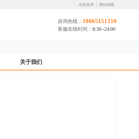
在线咨询
|
网站地图
18665151310
咨询热线：
客服在线时间：
8:30--24:00
关于我们