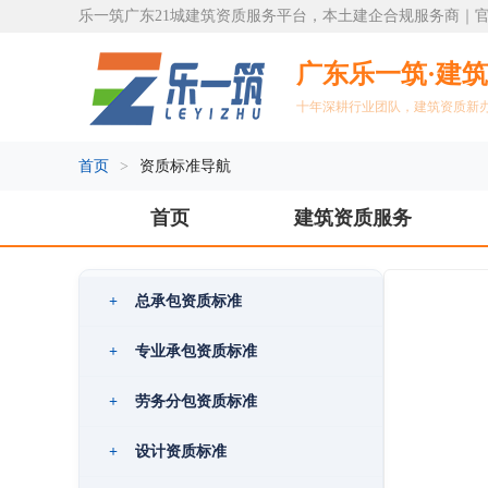
乐一筑广东21城建筑资质服务平台，本土建企合规服务商｜官方热线
广东乐一筑·建
十年深耕行业团队，建筑资质新
首页
>
资质标准导航
首页
建筑资质服务
+
总承包资质标准
+
专业承包资质标准
+
劳务分包资质标准
+
设计资质标准