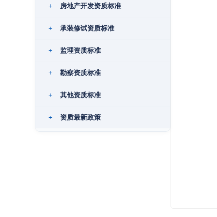
+
房地产开发资质标准
+
承装修试资质标准
+
监理资质标准
+
勘察资质标准
+
其他资质标准
+
资质最新政策